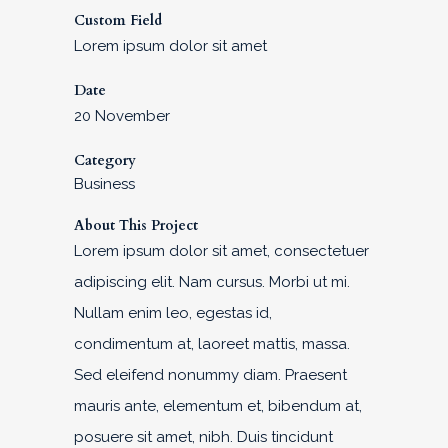
Custom Field
Lorem ipsum dolor sit amet
Date
20 November
Category
Business
About This Project
Lorem ipsum dolor sit amet, consectetuer
adipiscing elit. Nam cursus. Morbi ut mi.
Nullam enim leo, egestas id,
condimentum at, laoreet mattis, massa.
Sed eleifend nonummy diam. Praesent
mauris ante, elementum et, bibendum at,
posuere sit amet, nibh. Duis tincidunt