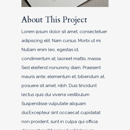
About This Project
Lorem ipsum dolor sit amet, consectetuer
adipiscing elit. Nam cursus. Morbi ut mi.
Nullam enim leo, egestas id,
condimentum at, laoreet mattis, massa.
Sed eleifend nonummy diam. Praesent
mauris ante, elementum et, bibendum at,
posuere sit amet, nibh. Duis tincidunt
lectus quis dui viverra vestibulum.
Suspendisse vulputate aliquam
dui.Excepteur sint occaecat cupidatat
non proident, sunt in culpa qui officia